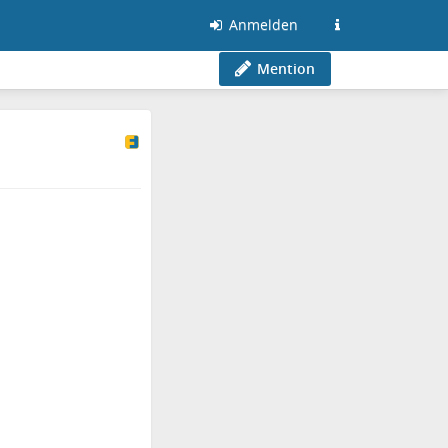
Anmelden
Mention