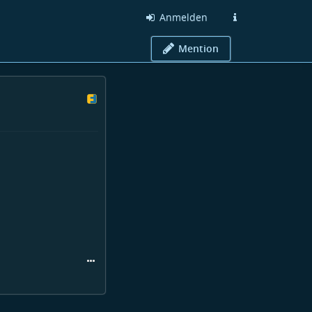
Anmelden
Mention